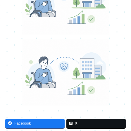
Facebook
X