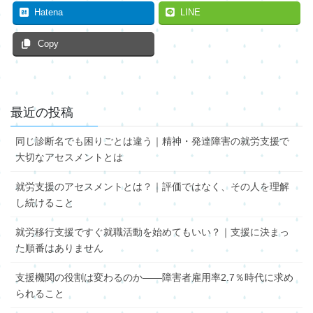
Hatena
LINE
Copy
最近の投稿
同じ診断名でも困りごとは違う｜精神・発達障害の就労支援で
大切なアセスメントとは
就労支援のアセスメントとは？｜評価ではなく、その人を理解
し続けること
就労移行支援ですぐ就職活動を始めてもいい？｜支援に決まっ
た順番はありません
支援機関の役割は変わるのか――障害者雇用率2.7％時代に求め
られること