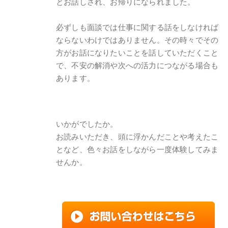
とお話しされ、お帰りになられました。
必ずしも面談では仕事に関する話をしなければ
ならないわけではありません。その時々でその
方がお話になりたいことを話していただくこと
で、不安の解消や次への活力につながる場合も
あります。
いかがでしたか。
お読みいただき、頭に浮かんだことや考えたこ
となど、色々お話をしながら一度体験してみま
せんか。