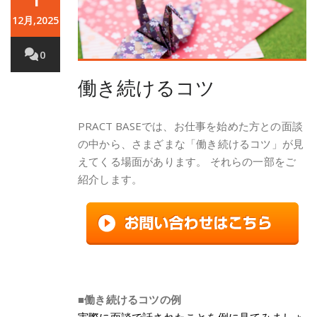
12月,2025
0
働き続けるコツ
PRACT BASEでは、お仕事を始めた方との面談
の中から、さまざまな「働き続けるコツ」が見
えてくる場面があります。 それらの一部をご
紹介します。
■働き続けるコツの例