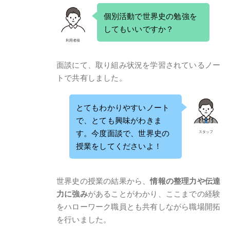
個別活動で世界史の勉強を
してもいいですか？
利用者様
面談にて、取り組み状況を学習されているノー
トで共有しました。
とてもわかりやすいノート
で、とても興味がわきま
す。今度面談で、世界史の
スタッフ
授業をしてくださいよ！
世界史の授業の結果から、
情報の整理力や伝達
力に強み
があることがわかり、ここまでの経験
をハローワーク職員とも共有しながら職場開拓
を行いました。