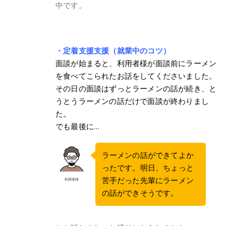
中です。
・定着支援支援（就業中のコツ）
面談が始まると、利用者様が面談前にラーメン
を食べてこられたお話をしてくださいました。
その日の面談はずっとラーメンの話が続き、と
うとうラーメンの話だけで面談が終わりまし
た。
でも最後に…
ラーメンの話ができてよか
ったです。明日、ちょっと
苦手だった先輩にラーメン
利用者様
の話ができそうです。