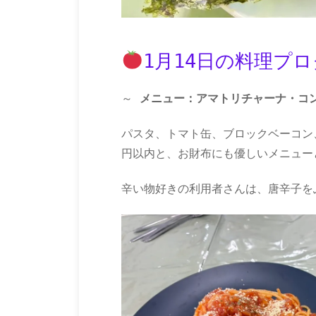
1月14日の料理プ
～
メニュー：アマトリチャーナ・コ
パスタ、トマト缶、ブロックベーコン
円以内と、お財布にも優しいメニュー
辛い物好きの利用者さんは、唐辛子を