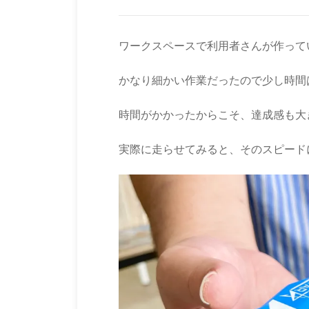
ワークスペースで利用者さんが作って
かなり細かい作業だったので少し時間
時間がかかったからこそ、達成感も大
実際に走らせてみると、そのスピード