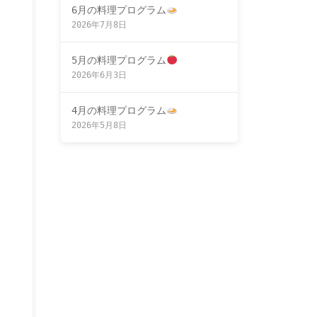
6月の料理プログラム
2026年7月8日
5月の料理プログラム
2026年6月3日
4月の料理プログラム
2026年5月8日