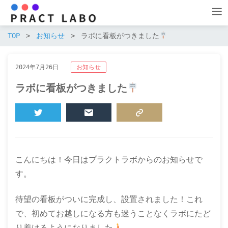
TOP
お知らせ
ラボに看板がつきました
2024年7月26日
お知らせ
ラボに看板がつきました
TWEET
MAIL
COPY LINK
こんにちは！今日はプラクトラボからのお知らせで
す。
待望の看板がついに完成し、設置されました！これ
で、初めてお越しになる方も迷うことなくラボにたど
り着けるようになりました