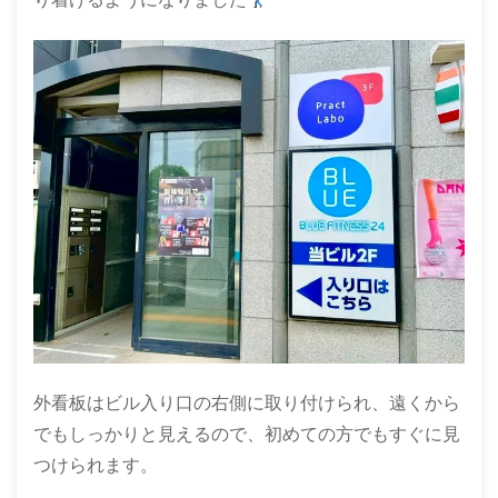
外看板はビル入り口の右側に取り付けられ、遠くから
でもしっかりと見えるので、初めての方でもすぐに見
つけられます。