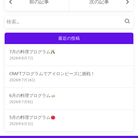
前の記事
次の記事
検
索:
最近の投稿
7月の料理プログラム
2026年8月7日
CRAFTプログラムでアイロンビーズに挑戦！
2026年7月16日
6月の料理プログラム
2026年7月8日
5月の料理プログラム
2026年6月3日