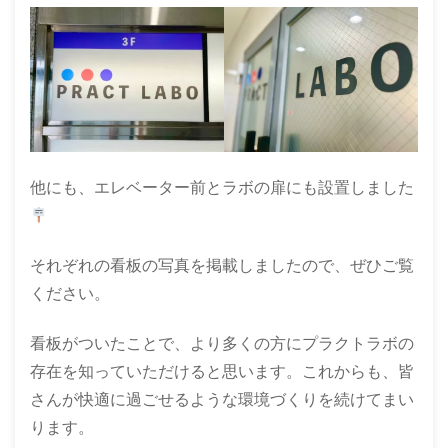
他にも、エレベーター前とラボの扉にも設置しました
それぞれの看板の写真を掲載しましたので、ぜひご覧
ください。
看板がついたことで、より多くの方にプラクトラボの
存在を知っていただけると思います。これからも、皆
さんが快適に過ごせるような環境づくりを続けてまい
ります。