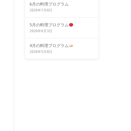
6月の料理プログラム
2026年7月8日
5月の料理プログラム
2026年6月3日
4月の料理プログラム
2026年5月8日