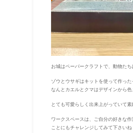
お城はペーパークラフトで、動物たち
ゾウとウサギはキットを使って作った
なんとカエルとクマはデザインから色
とても可愛らしく出来上がっていて素
ワークスペースは、ご自分の好きな作
ことにもチャレンジしてみて下さいね