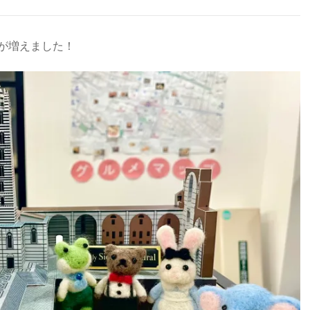
が増えました！