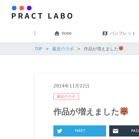
Home
パンフレット
TOP
最近のラボ
作品が増えました
2024年11月22日
最近のラボ
作品が増えました
TWEET
MAI