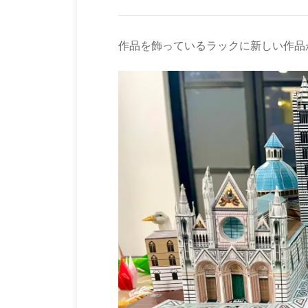
作品を飾っているラックに新しい作品