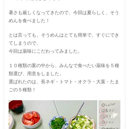
暑さも厳しくなってきたので、今回は夏らしく、そう
めんを食べました！
とは言っても、そうめんはとても簡単で、すぐにでき
てしまうので、
今回は薬味にこだわってみました。
１０種類の案の中から、みんなで食べたい薬味を５種
類選び、用意をしました。
選ばれたのは、長ネギ・トマト・オクラ・大葉・たま
ごの５種類！