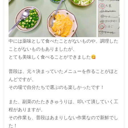
中には薬味として食べたことがないものや、調理した
ことがないものもありましたが、
とても美味しく食べることができました
普段は、元々決まっていたメニューを作ることがほと
んどですが、
その場で自分たちで選ぶのも楽しかったです！
また、副菜のたたききゅうりは、叩いて潰していく工
程がありますが、
その作業も、普段はあまりしない作業なので新鮮でし
た！