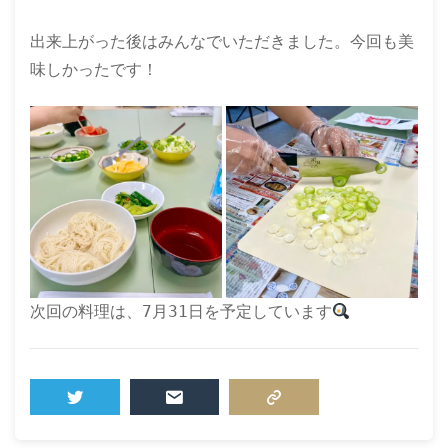
出来上がった後はみんなでいただきました。今回も美
味しかったです！
次回の料理は、7月31日を予定しています
TWEET
MAIL
COPY LINK