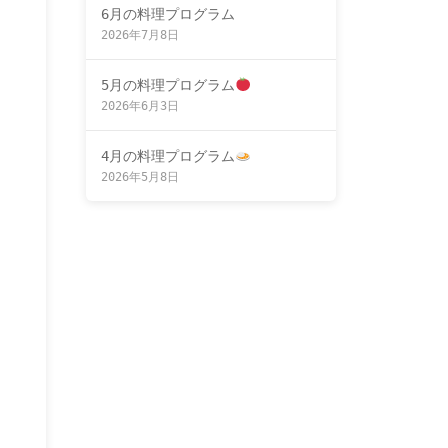
6月の料理プログラム
2026年7月8日
5月の料理プログラム
2026年6月3日
4月の料理プログラム
2026年5月8日