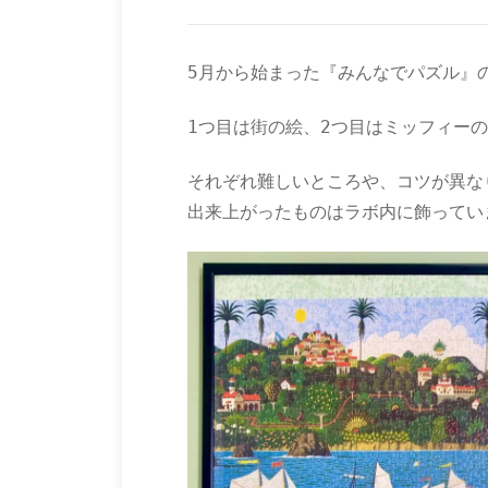
5月から始まった『みんなでパズル』
1つ目は街の絵、2つ目はミッフィー
それぞれ難しいところや、コツが異な
出来上がったものはラボ内に飾ってい