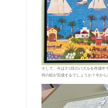
そして、今は3つ目のパズルを作成中
何の絵が完成するでしょうか？今から