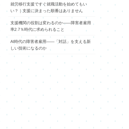
就労移行支援ですぐ就職活動を始めてもい
い？｜支援に決まった順番はありません
支援機関の役割は変わるのか――障害者雇用
率2.7％時代に求められること
AI時代の障害者雇用――「対話」を支える新
しい技術になるのか