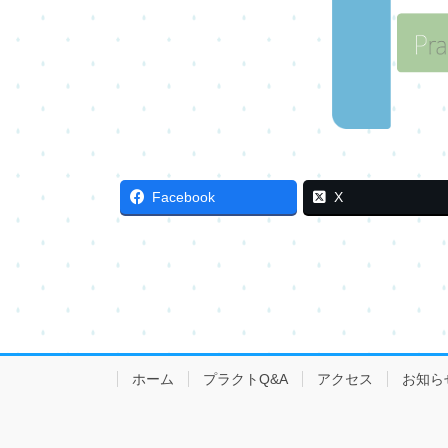
Facebook
X
ホーム
プラクトQ&A
アクセス
お知ら