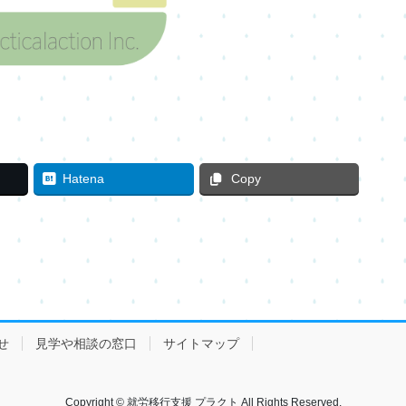
Hatena
Copy
せ
見学や相談の窓口
サイトマップ
Copyright © 就労移行支援 プラクト All Rights Reserved.