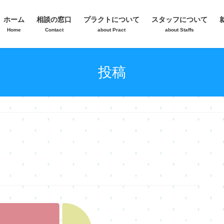
ホーム
相談の窓口
プラクトについて
スタッフについて
Home
Contact
about Pract
about Staffs
投稿