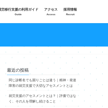
就労移行支援の利用ガイド
アクセス
採用情報
Guide
Access
Recruit
最近の投稿
同じ診断名でも困りごとは違う｜精神・発達
障害の就労支援で大切なアセスメントとは
就労支援のアセスメントとは？｜評価ではな
く、その人を理解し続けること