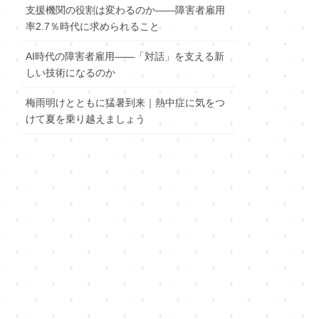
支援機関の役割は変わるのか――障害者雇用
率2.7％時代に求められること
AI時代の障害者雇用――「対話」を支える新
しい技術になるのか
梅雨明けとともに猛暑到来｜熱中症に気をつ
けて夏を乗り越えましょう