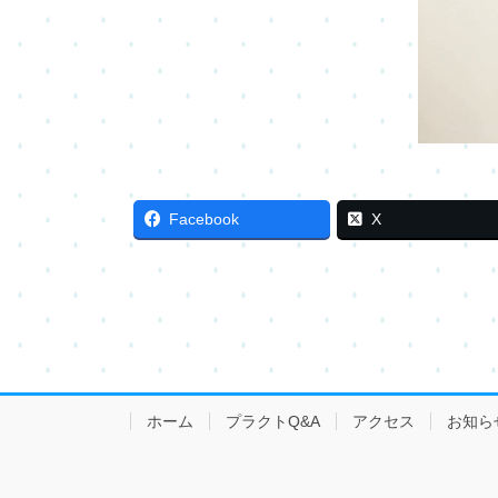
Facebook
X
ホーム
プラクトQ&A
アクセス
お知ら