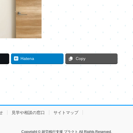
Hatena
Copy
せ
見学や相談の窓口
サイトマップ
Copyright © 就労移行支援 プラクト All Rights Reserved.