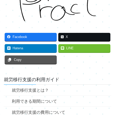
Facebook
X
Hatena
LINE
Copy
就労移行支援の利用ガイド
就労移行支援とは？
利用できる期間について
就労移行支援の費用について