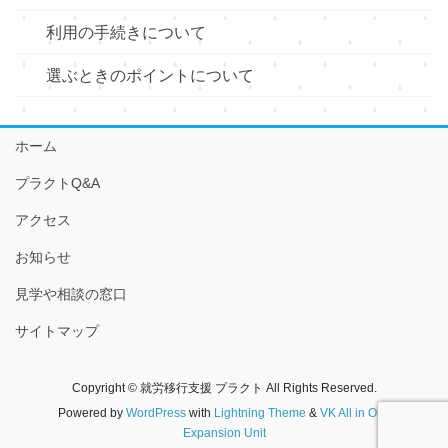
利用の手続きについて
選ぶときのポイントについて
ホーム
プラクトQ&A
アクセス
お知らせ
見学や相談の窓口
サイトマップ
Copyright © 就労移行支援 プラクト All Rights Reserved.
Powered by
WordPress
with
Lightning Theme
&
VK All in One
Expansion Unit