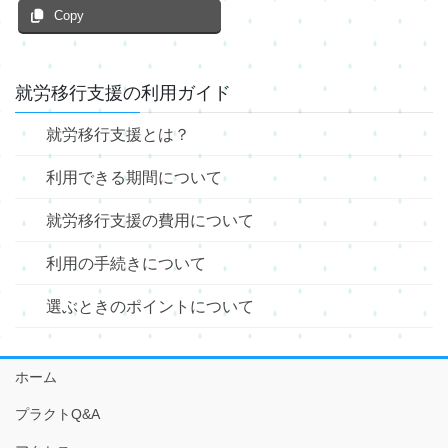
Copy
就労移行支援の利用ガイド
就労移行支援とは？
利用できる期間について
就労移行支援の費用について
利用の手続きについて
選ぶときのポイントについて
ホーム
プラクトQ&A