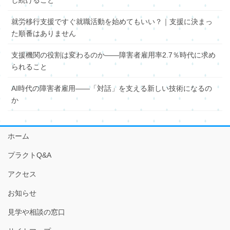
就労移行支援ですぐ就職活動を始めてもいい？｜支援に決まっ
た順番はありません
支援機関の役割は変わるのか――障害者雇用率2.7％時代に求め
られること
AI時代の障害者雇用――「対話」を支える新しい技術になるの
か
ホーム
プラクトQ&A
アクセス
お知らせ
見学や相談の窓口