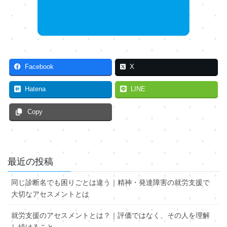
Facebook
X
Hatena
LINE
Copy
最近の投稿
同じ診断名でも困りごとは違う｜精神・発達障害の就労支援で
大切なアセスメントとは
就労支援のアセスメントとは？｜評価ではなく、その人を理解
し続けること