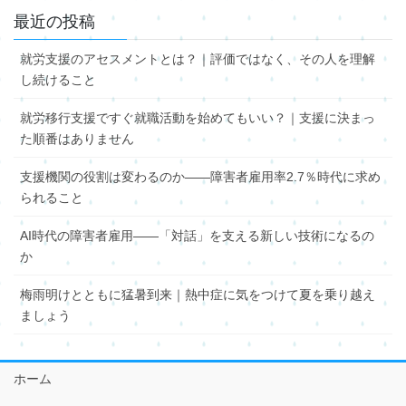
最近の投稿
就労支援のアセスメントとは？｜評価ではなく、その人を理解
し続けること
就労移行支援ですぐ就職活動を始めてもいい？｜支援に決まっ
た順番はありません
支援機関の役割は変わるのか――障害者雇用率2.7％時代に求め
られること
AI時代の障害者雇用――「対話」を支える新しい技術になるの
か
梅雨明けとともに猛暑到来｜熱中症に気をつけて夏を乗り越え
ましょう
ホーム