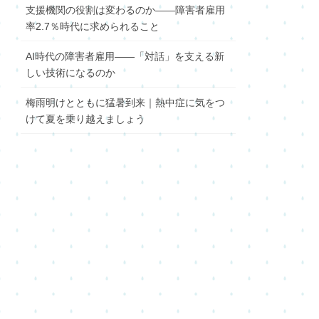
支援機関の役割は変わるのか――障害者雇用
率2.7％時代に求められること
AI時代の障害者雇用――「対話」を支える新
しい技術になるのか
梅雨明けとともに猛暑到来｜熱中症に気をつ
けて夏を乗り越えましょう