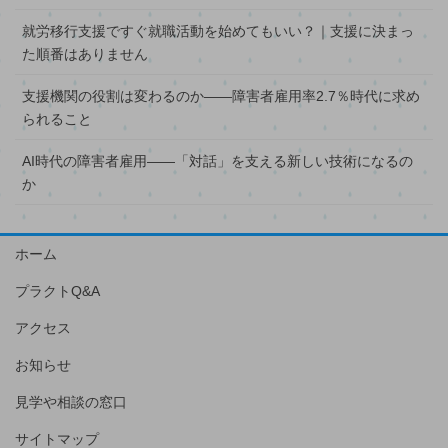
就労移行支援ですぐ就職活動を始めてもいい？｜支援に決まっ
た順番はありません
支援機関の役割は変わるのか――障害者雇用率2.7％時代に求め
られること
AI時代の障害者雇用――「対話」を支える新しい技術になるの
か
ホーム
プラクトQ&A
アクセス
お知らせ
見学や相談の窓口
サイトマップ