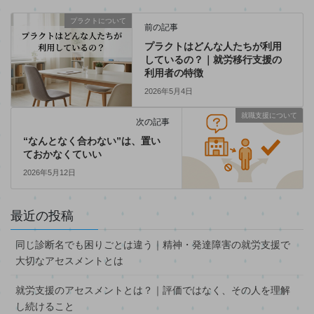
プラクトについて
前の記事
プラクトはどんな人たちが利用
しているの？｜就労移行支援の
利用者の特徴
2026年5月4日
就職支援について
次の記事
“なんとなく合わない”は、置い
ておかなくていい
2026年5月12日
最近の投稿
同じ診断名でも困りごとは違う｜精神・発達障害の就労支援で
大切なアセスメントとは
就労支援のアセスメントとは？｜評価ではなく、その人を理解
し続けること