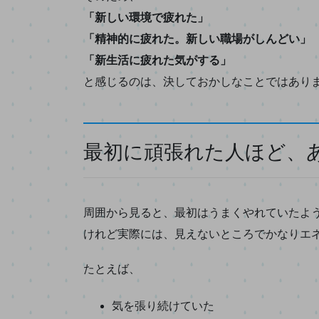
「新しい環境で疲れた」
「精神的に疲れた。新しい職場がしんどい」
「新生活に疲れた気がする」
と感じるのは、決しておかしなことではあり
最初に頑張れた人ほど、
周囲から見ると、最初はうまくやれていたよ
けれど実際には、見えないところでかなりエ
たとえば、
気を張り続けていた