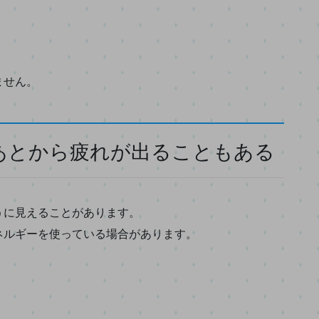
ません。
あとから疲れが出ることもある
うに見えることがあります。
ネルギーを使っている場合があります。