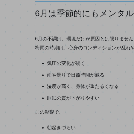
6月は季節的にもメンタ
6月の不調は、環境だけが原因とは限りません
梅雨の時期は、心身のコンディションが乱れ
気圧の変化が続く
雨や曇りで日照時間が減る
湿度が高く、身体が重だるくなる
睡眠の質が下がりやすい
この影響で、
朝起きづらい