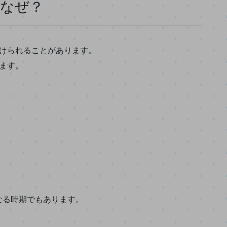
はなぜ？
続けられることがあります。
ます。
なる時期でもあります。