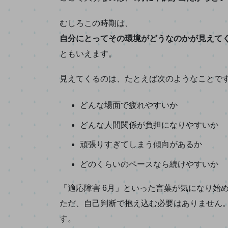
むしろこの時期は、
自分にとってその環境がどうなのかが見えて
ともいえます。
見えてくるのは、たとえば次のようなことで
どんな場面で疲れやすいか
どんな人間関係が負担になりやすいか
頑張りすぎてしまう傾向があるか
どのくらいのペースなら続けやすいか
「適応障害 6月」といった言葉が気になり始
ただ、自己判断で抱え込む必要はありません
す。