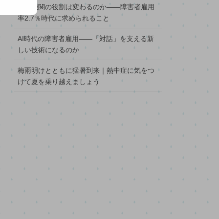
支援機関の役割は変わるのか――障害者雇用
率2.7％時代に求められること
AI時代の障害者雇用――「対話」を支える新
しい技術になるのか
梅雨明けとともに猛暑到来｜熱中症に気をつ
けて夏を乗り越えましょう