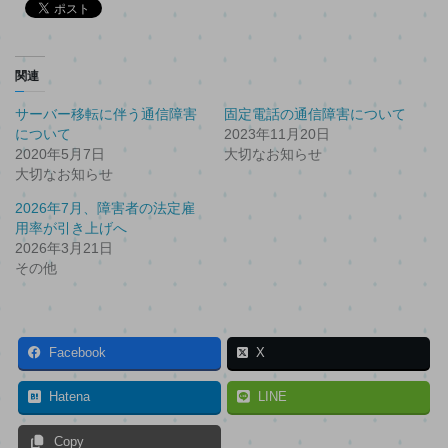
入
力...
関連
サーバー移転に伴う通信障害
固定電話の通信障害について
について
2023年11月20日
2020年5月7日
大切なお知らせ
大切なお知らせ
2026年7月、障害者の法定雇
用率が引き上げへ
2026年3月21日
その他
Facebook
X
Hatena
LINE
Copy