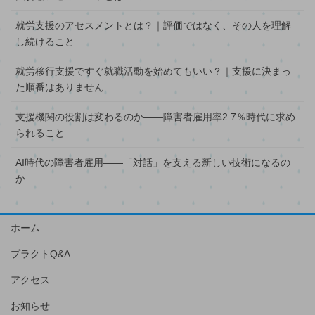
就労支援のアセスメントとは？｜評価ではなく、その人を理解
し続けること
就労移行支援ですぐ就職活動を始めてもいい？｜支援に決まっ
た順番はありません
支援機関の役割は変わるのか――障害者雇用率2.7％時代に求め
られること
AI時代の障害者雇用――「対話」を支える新しい技術になるの
か
ホーム
プラクトQ&A
アクセス
お知らせ