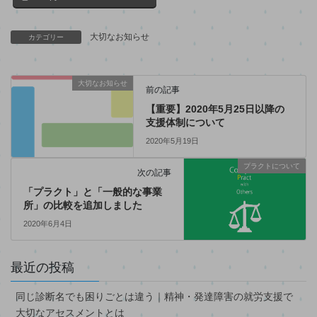
大切なお知らせ
カテゴリー
大切なお知らせ
前の記事
【重要】2020年5月25日以降の
支援体制について
2020年5月19日
プラクトについて
次の記事
「プラクト」と「一般的な事業
所」の比較を追加しました
2020年6月4日
最近の投稿
同じ診断名でも困りごとは違う｜精神・発達障害の就労支援で
大切なアセスメントとは