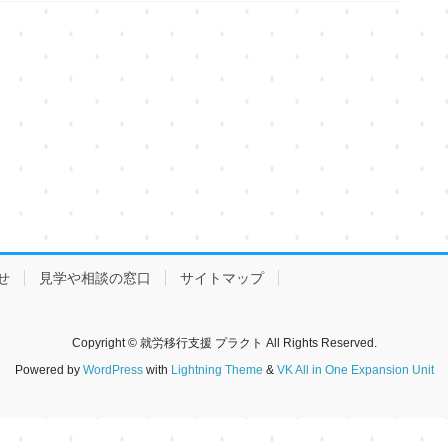
せ
見学や相談の窓口
サイトマップ
Copyright © 就労移行支援 プラクト All Rights Reserved.
Powered by
WordPress
with
Lightning Theme
&
VK All in One Expansion Unit