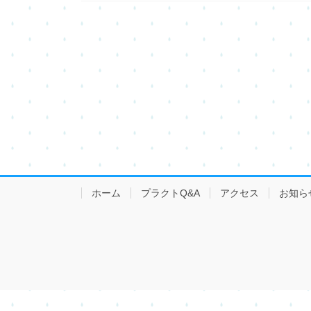
ホーム
プラクトQ&A
アクセス
お知ら