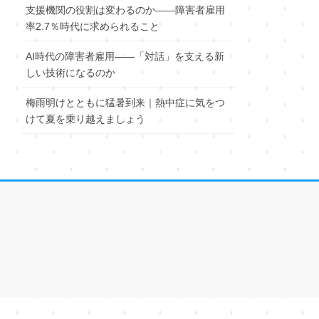
支援機関の役割は変わるのか――障害者雇用
率2.7％時代に求められること
AI時代の障害者雇用――「対話」を支える新
しい技術になるのか
梅雨明けとともに猛暑到来｜熱中症に気をつ
けて夏を乗り越えましょう