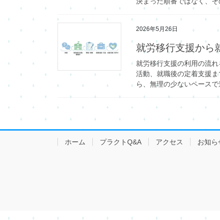
決まった順番ではなく、そ
2026年5月26日
就労移行支援から
就労移行支援の利用の流れ
活動、就職後の定着支援ま
ら、無理の少ないペースで
ホーム
プラクトQ&A
アクセス
お知ら