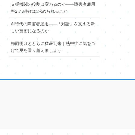
支援機関の役割は変わるのか――障害者雇用
率2.7％時代に求められること
AI時代の障害者雇用――「対話」を支える新
しい技術になるのか
梅雨明けとともに猛暑到来｜熱中症に気をつ
けて夏を乗り越えましょう